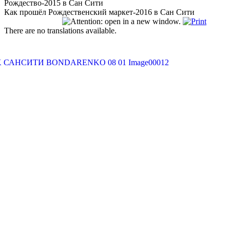
Рождество-2015 в Сан Сити
Как прошёл Рождественский маркет-2016 в Сан Сити
There are no translations available.