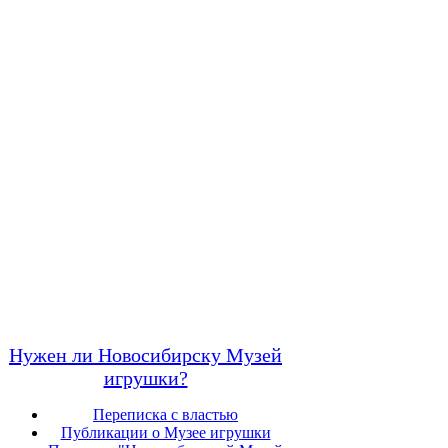
Нужен ли Новосибирску Музей
игрушки?
Переписка с властью
Публикации о Музее игрушки