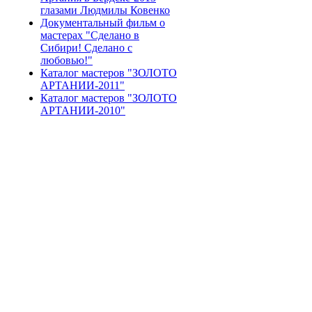
глазами Людмилы Ковенко
Документальный фильм о
мастерах "Сделано в
Сибири! Сделано с
любовью!"
Каталог мастеров "ЗОЛОТО
АРТАНИИ-2011"
Каталог мастеров "ЗОЛОТО
АРТАНИИ-2010"