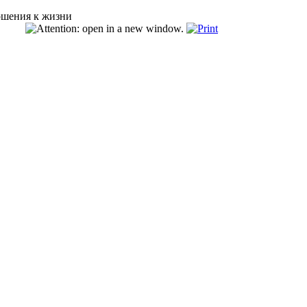
ошения к жизни