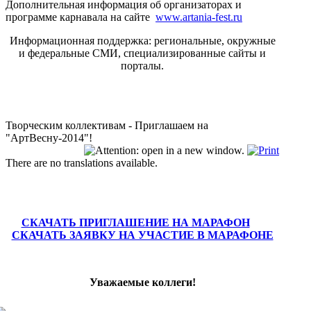
Дополнительная информация об организаторах и
программе карнавала на сайте
www.artania-fest.ru
Информационная поддержка: региональные, окружные
и федеральные СМИ, специализированные сайты и
порталы.
Творческим коллективам - Приглашаем на
"АртВесну-2014"!
There are no translations available.
СКАЧАТЬ ПРИГЛАШЕНИЕ НА МАРАФОН
СКАЧАТЬ ЗАЯВКУ НА УЧАСТИЕ В МАРАФОНЕ
Уважаемые коллеги!