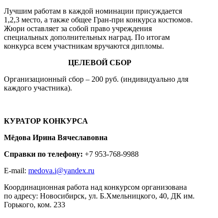
Лучшим работам в каждой номинации присуждается
1,2,3 место, а также общее Гран-при конкурса костюмов.
Жюри оставляет за собой право учреждения
специальных дополнительных наград. По итогам
конкурса всем участникам вручаются дипломы.
ЦЕЛЕВОЙ СБОР
Организационный сбор – 200 руб. (индивидуально для
каждого участника).
КУРАТОР КОНКУРСА
Мёдова Ирина Вячеславовна
Справки по телефону:
+7 953-768-9988
E-mail:
medova.i@yandex.ru
Координационная работа над конкурсом организована
по адресу: Новосибирск, ул. Б.Хмельницкого, 40, ДК им.
Горького, ком. 233