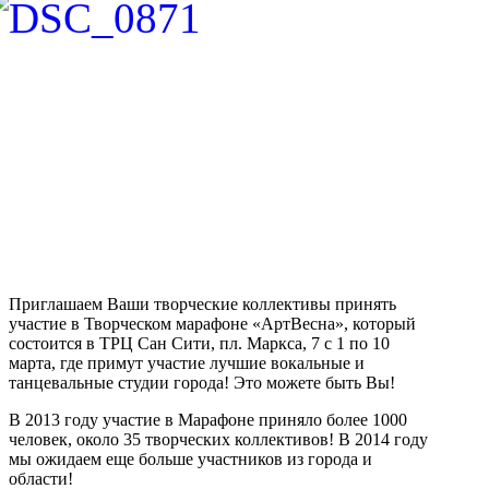
Приглашаем Ваши творческие коллективы принять
участие в Творческом марафоне «АртВесна», который
состоится в ТРЦ Сан Сити, пл. Маркса, 7 с 1 по 10
марта, где примут участие лучшие вокальные и
танцевальные студии города! Это можете быть Вы!
В 2013 году участие в Марафоне приняло более 1000
человек, около 35 творческих коллективов! В 2014 году
мы ожидаем еще больше участников из города и
области!