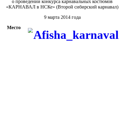
о проведении конкурса карнавальных костюмов
«КАРНАВАЛ в НСКе» (Второй сибирский карнавал)
9 марта 2014 года
Место