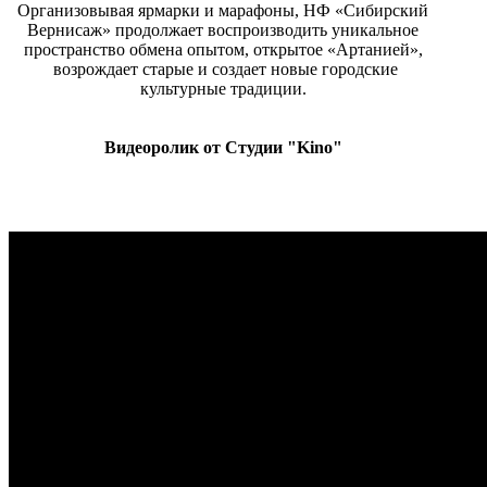
Организовывая ярмарки и марафоны, НФ «Сибирский
Вернисаж» продолжает воспроизводить уникальное
пространство обмена опытом, открытое «Артанией»,
возрождает старые и создает новые городские
культурные традиции.
Видеоролик от Студии "Kino"