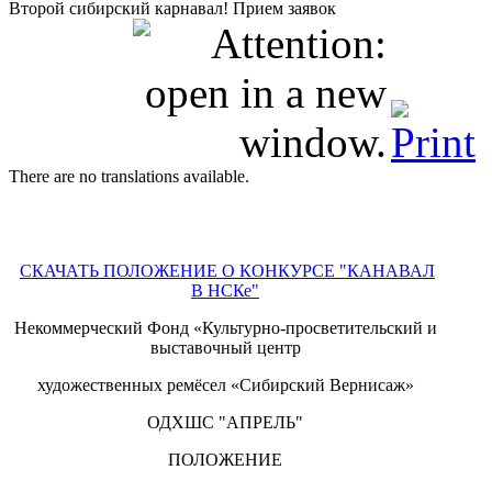
Второй сибирский карнавал! Прием заявок
There are no translations available.
СКАЧАТЬ ПОЛОЖЕНИЕ О КОНКУРСЕ "КАНАВАЛ
В НСКе"
Некоммерческий Фонд «Культурно-просветительский и
выставочный центр
художественных ремёсел «Сибирский Вернисаж»
ОДХШС "АПРЕЛЬ"
ПОЛОЖЕНИЕ