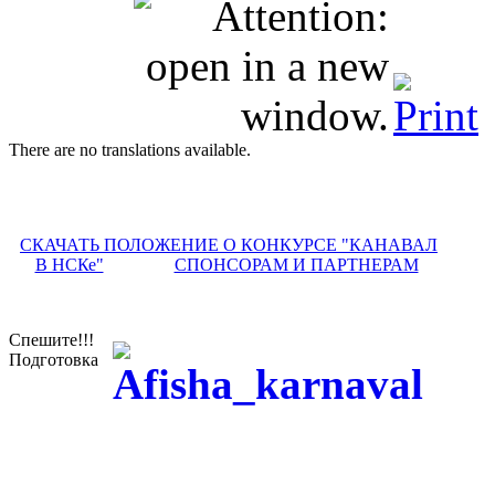
There are no translations available.
СКАЧАТЬ ПОЛОЖЕНИЕ О КОНКУРСЕ "КАНАВАЛ
В НСКе"
СПОНСОРАМ И ПАРТНЕРАМ
Спешите!!!
Подготовка