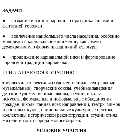
ЗАДАЧИ
● создание истинно народного праздника силами и
фантазией горожан
● вовлечение наибольшего числа населения, особенно
молодежи в карнавальное движение, как самую
демократичную форму праздничной культуры
● продвижение карнавальной идеи и формирование
городской традиции карнавала.
ПРИГЛАШАЮТСЯ К УЧАСТИЮ
творческие коллективы (художественные, театральные,
музыкальные), творческие союзы, учебные заведения,
детские художественные школы, студии, школы
искусств, формальные и неформальные объединения
граждан, школы танцев всех направлений, театры мимов
и ростовых кукол, национальные культурные центры,
коллективы исторической реконструкции, студии стиля,
жители и гости города Новосибирска.
УСЛОВИЯ УЧАСТИЯ