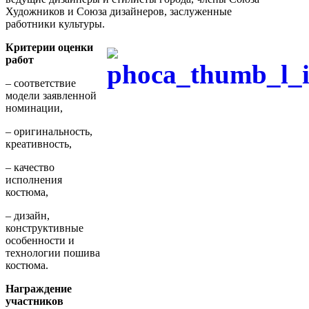
Художников и Союза дизайнеров, заслуженные
работники культуры.
Критерии оценки
работ
– соответствие
модели заявленной
номинации,
– оригинальность,
креативность,
– качество
исполнения
костюма,
– дизайн,
конструктивные
особенности и
технологии пошива
костюма.
Награждение
участников