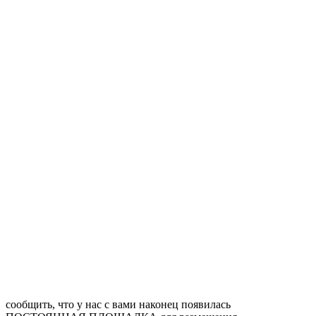
сообщить, что у нас с вами наконец появилась