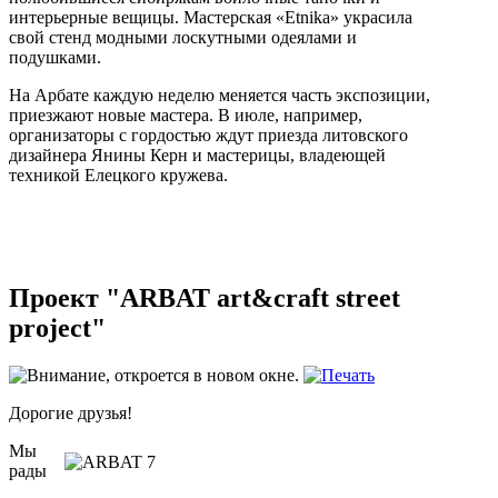
интерьерные вещицы. Мастерская «Etnika» украсила
свой стенд модными лоскутными одеялами и
подушками.
На Арбате каждую неделю меняется часть экспозиции,
приезжают новые мастера. В июле, например,
организаторы с гордостью ждут приезда литовского
дизайнера Янины Керн и мастерицы, владеющей
техникой Елецкого кружева.
Проект "ARBAT art&craft street
project"
Дорогие друзья!
Мы
рады