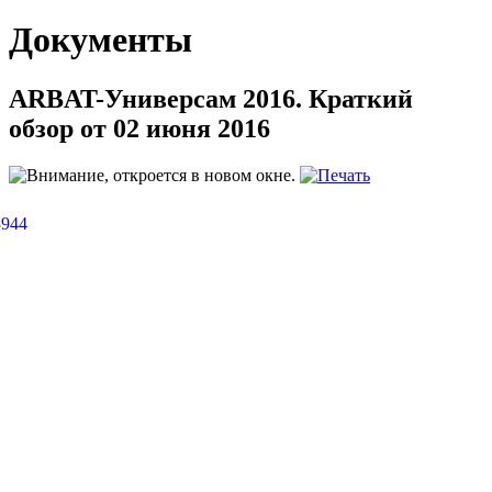
Документы
ARBAT-Универсам 2016. Краткий
обзор от 02 июня 2016