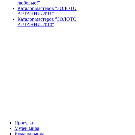
любовью!"
Каталог мастеров "ЗОЛОТО
АРТАНИИ-2011"
Каталог мастеров "ЗОЛОТО
АРТАНИИ-2010"
Прогулки
Музеи мира
Ярмарки мира