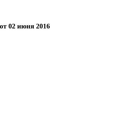
от 02 июня 2016