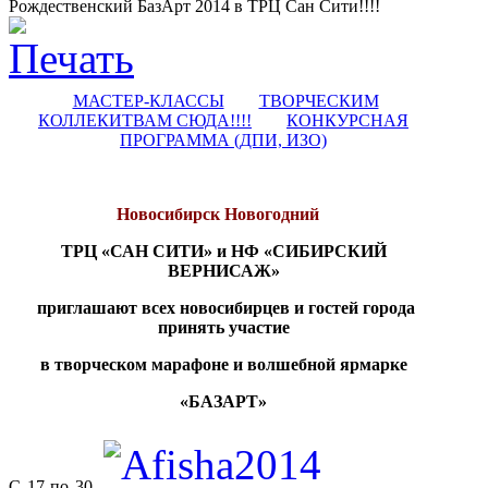
Рождественский БазАрт 2014 в ТРЦ Сан Сити!!!!
МАСТЕР-КЛАССЫ
ТВОРЧЕСКИМ
КОЛЛЕКИТВАМ СЮДА!!!!
КОНКУРСНАЯ
ПРОГРАММА (ДПИ, ИЗО)
Новосибирск Новогодний
ТРЦ «САН СИТИ» и НФ «СИБИРСКИЙ
ВЕРНИСАЖ»
приглашают всех новосибирцев и гостей города
принять участие
в творческом марафоне и волшебной ярмарке
«БАЗАРТ»
С 17 по 30