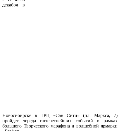
декабря в
Новосибирске в ТРЦ «Сан Сити» (пл. Маркса, 7)
пройдет череда интереснейших событий в рамках
большого Творческого марафона и волшебной ярмарки