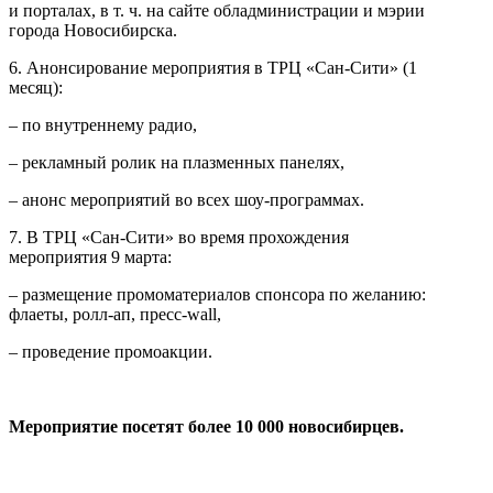
и порталах, в т. ч. на сайте обладминистрации и мэрии
города Новосибирска.
6. Анонсирование мероприятия в ТРЦ «Сан-Сити» (1
месяц):
– по внутреннему радио,
– рекламный ролик на плазменных панелях,
– анонс мероприятий во всех шоу-программах.
7. В ТРЦ «Сан-Сити» во время прохождения
мероприятия 9 марта:
– размещение промоматериалов спонсора по желанию:
флаеты, ролл-ап, пресс-wall,
– проведение промоакции.
Мероприятие посетят более 10 000 новосибирцев.