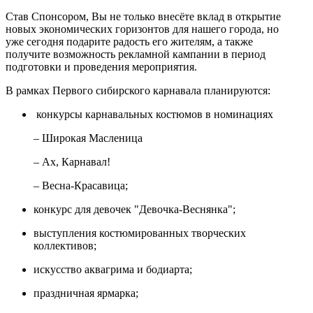
Став Спонсором, Вы не только внесёте вклад в открытие
новых экономических горизонтов для нашего города, но
уже сегодня подарите радость его жителям, а также
получите возможность рекламной кампании в период
подготовки и проведения мероприятия.
В рамках Первого сибирского карнавала планируются:
конкурсы карнавальных костюмов в номинациях
– Широкая Масленица
– Ах, Карнавал!
– Весна-Красавица;
конкурс для девочек "Девочка-Веснянка";
выступления костюмированных творческих
коллективов;
искусство аквагрима и бодиарта;
праздничная ярмарка;