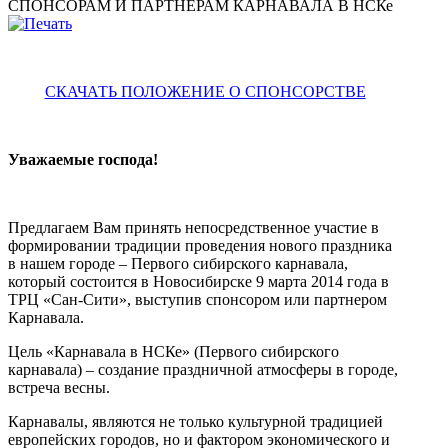
СПОНСОРАМ И ПАРТНЕРАМ КАРНАВАЛА В НСКе
СКАЧАТЬ ПОЛОЖЕНИЕ О СПОНСОРСТВЕ
Уважаемые господа!
Предлагаем Вам принять непосредственное участие в
формировании традиции проведения нового праздника
в нашем городе – Первого сибирского карнавала,
который состоится в Новосибирске 9 марта 2014 года в
ТРЦ «Сан-Сити», выступив спонсором или партнером
Карнавала.
Цель «Карнавала в НСКе» (Первого сибирского
карнавала) – создание праздничной атмосферы в городе,
встреча весны.
Карнавалы, являются не только культурной традицией
европейских городов, но и фактором экономического и