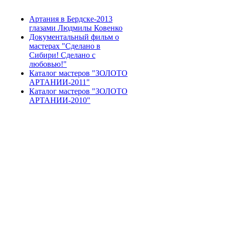
Артания в Бердске-2013
глазами Людмилы Ковенко
Документальный фильм о
мастерах "Сделано в
Сибири! Сделано с
любовью!"
Каталог мастеров "ЗОЛОТО
АРТАНИИ-2011"
Каталог мастеров "ЗОЛОТО
АРТАНИИ-2010"