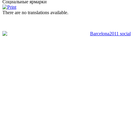
Социальные ярмарки
There are no translations available.