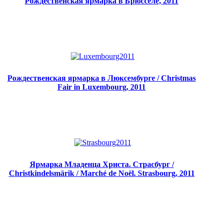
Рождественская ярмарка в Брюсселе, 2011
Рождественская ярмарка в Люксембурге / Christmas
Fair in Luxembourg, 2011
Ярмарка Младенца Христа. Страсбург /
Christkindelsmärik / Marché de Noël. Strasbourg, 2011