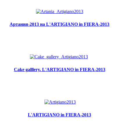
Артания-2013 на L'ARTIGIANO in FIERA-2013
Cake galllery. L'ARTIGIANO in FIERA-2013
L'ARTIGIANO in FIERA-2013