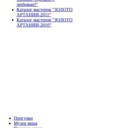
любовью!"
Каталог мастеров "ЗОЛОТО
АРТАНИИ-2011"
Каталог мастеров "ЗОЛОТО
АРТАНИИ-2010"
Прогулки
Музеи мира