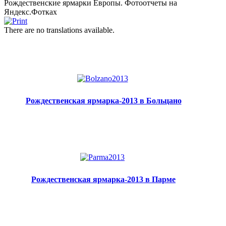
Рождественские ярмарки Европы. Фотоотчеты на
Яндекс.Фотках
There are no translations available.
Рождественская ярмарка-2013 в Больцано
Рождественская ярмарка-2013 в Парме