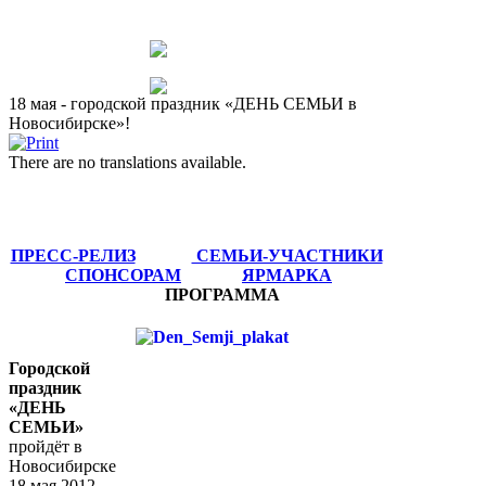
18 мая - городской праздник «ДЕНЬ СЕМЬИ в
Новосибирске»!
There are no translations available.
ПРЕСС-РЕЛИЗ
СЕМЬИ-УЧАСТНИКИ
СПОНСОРАМ
ЯРМАРКА
ПРОГРАММА
Городской
праздник
«ДЕНЬ
СЕМЬИ»
пройдёт в
Новосибирске
18 мая 2012