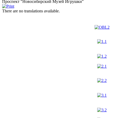
Проспект "Новосибирcкий Музей Игрушки"
There are no translations available.