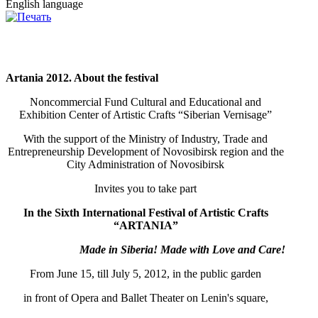
English language
Artania 2012. About the festival
Noncommercial Fund Cultural and Educational and
Exhibition Center of Artistic Crafts “Siberian Vernisage”
With the support of the Ministry of Industry, Trade and
Entrepreneurship Development of Novosibirsk region and the
City Administration of Novosibirsk
Invites you to take part
In the Sixth International Festival of Artistic Crafts
“ARTANIA”
Made in Siberia!
М
ade with Love and Care!
From June 15, till July 5, 2012, in the public garden
in front of Opera and Ballet Theater on Lenin's square,