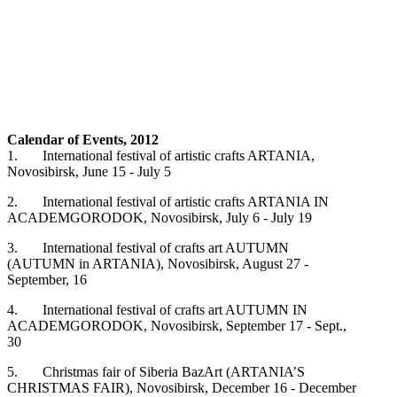
Calendar of Events, 2012
1. International festival of artistic crafts ARTANIA,
Novosibirsk, June 15 - July 5
2. International festival of artistic crafts ARTANIA IN
ACADEMGORODOK, Novosibirsk, July 6 - July 19
3. International festival of crafts art AUTUMN
(AUTUMN in ARTANIA), Novosibirsk, August 27 -
September, 16
4. International festival of crafts art AUTUMN IN
ACADEMGORODOK, Novosibirsk, September 17 - Sept.,
30
5. Christmas fair of Siberia BazArt (ARTANIA’S
CHRISTMAS FAIR), Novosibirsk, December 16 - December