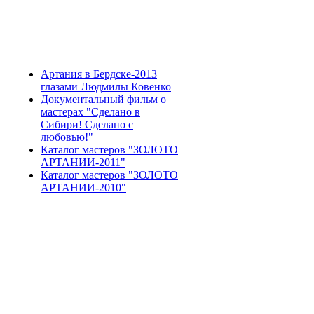
Артания в Бердске-2013
глазами Людмилы Ковенко
Документальный фильм о
мастерах "Сделано в
Сибири! Сделано с
любовью!"
Каталог мастеров "ЗОЛОТО
АРТАНИИ-2011"
Каталог мастеров "ЗОЛОТО
АРТАНИИ-2010"